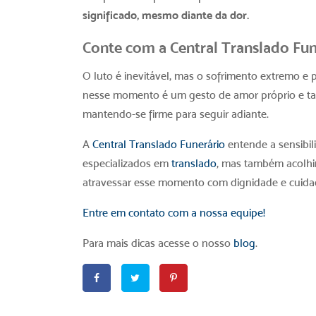
significado, mesmo diante da dor.
Conte com a Central Translado Fun
O luto é inevitável, mas o sofrimento extremo 
nesse momento é um gesto de amor próprio e t
mantendo-se firme para seguir adiante.
A
Central Translado Funerário
entende a sensibi
especializados em
translado
,
mas também acolhi
atravessar esse momento com dignidade e cuida
Entre em contato com a nossa equipe!
Para mais dicas acesse o nosso
blog
.