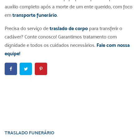
auxílio completo após a morte de um ente querido, com foco
em
transporte funerário
.
Precisa do serviço de
traslado de corpo
para transferir o
cadáver? Conte conosco! Garantimos tratamento com
dignidade e todos os cuidados necessários.
Fale com nossa
equipe!