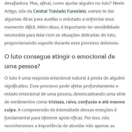
desafiadora. Mas, afinal,
como ajudar alguém no luto
? Neste
Artigo, nós da
Central Traslado Funerário
, vamos te dar
algumas dicas para auxiliar o enlutado a enfrentar esse
momento difícil. Além disso, é importante ter sensibilidade
necessária para lidar com as situações delicadas do luto,
proporcionando suporte durante esse processo doloroso.
O luto consegue atingir o emocional de
uma pessoa?
O luto é uma resposta emocional natural à perda de alguém
significativo. Esse processo pode afetar profundamente o
estado emocional de uma pessoa, desencadeando uma série
de sentimentos como
tristeza, raiva, confusão e até mesmo
culpa
. A compreensão da intensidade dessas emoções é
fundamental para oferecer apoio eficaz. Por isso, nós
reconhecemos a importância de abordar não apenas as