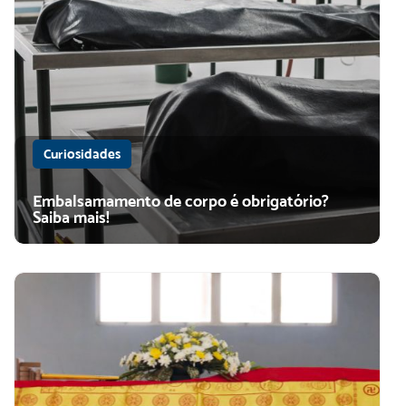
Curiosidades
Embalsamamento de corpo é obrigatório?
Saiba mais!