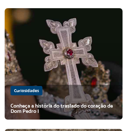
Curiosidades
Conheça a história do traslado do coração de
Dom Pedro I