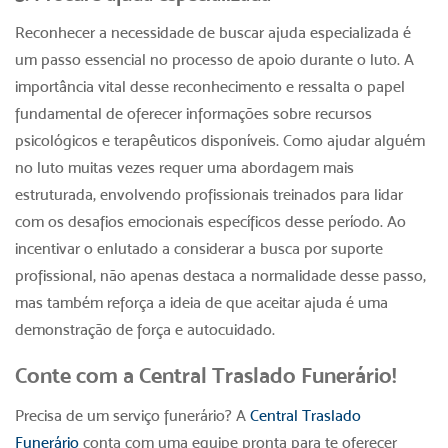
Reconhecer a necessidade de buscar ajuda especializada é
um passo essencial no processo de apoio durante o luto. A
importância vital desse reconhecimento e ressalta o papel
fundamental de oferecer informações sobre recursos
psicológicos e terapêuticos disponíveis.
Como ajudar alguém
no luto
muitas vezes requer uma abordagem mais
estruturada, envolvendo profissionais treinados para lidar
com os desafios emocionais
específicos desse período. Ao
incentivar o enlutado a considerar a busca por suporte
profissional, não apenas destaca a normalidade desse passo,
mas também reforça a ideia de que aceitar ajuda é uma
demonstração de força e autocuidado.
Conte com a Central Traslado Funerário!
Precisa de um serviço funerário? A
Central Traslado
Funerário
conta com uma equipe pronta para te oferecer