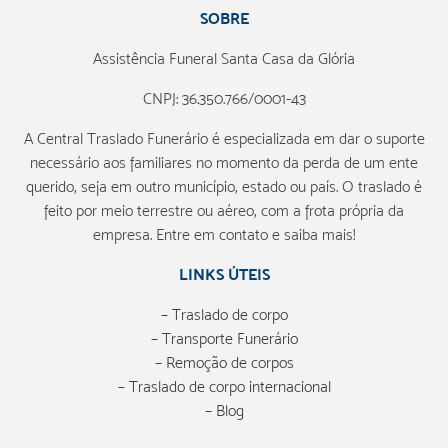
SOBRE
Assistência Funeral Santa Casa da Glória
CNPJ: 36.350.766/0001-43
A Central Traslado Funerário é especializada em dar o suporte
necessário aos familiares no momento da perda de um ente
querido, seja em outro município, estado ou país. O traslado é
feito por meio terrestre ou aéreo, com a frota própria da
empresa. Entre em contato e saiba mais!
LINKS ÚTEIS
– Traslado de corpo
– Transporte Funerário
– Remoção de corpos
– Traslado de corpo internacional
– Blog