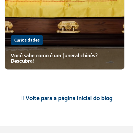
Curiosidades
Você sabe como é um funeral chinês?
Descubra!
Volte para a página inicial do blog