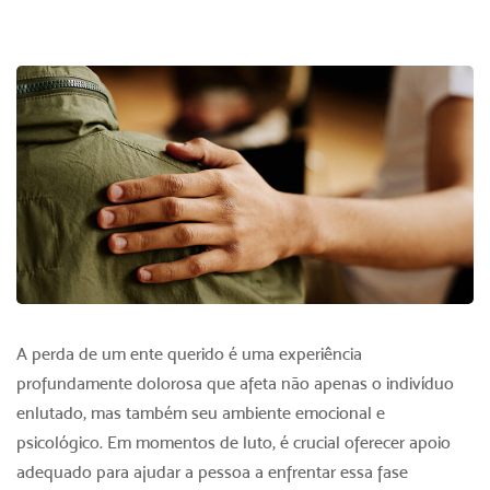
A perda de um ente querido é uma experiência
profundamente dolorosa que afeta não apenas o indivíduo
enlutado, mas também seu ambiente emocional e
psicológico. Em momentos de luto, é crucial oferecer apoio
adequado para ajudar a pessoa a enfrentar essa fase