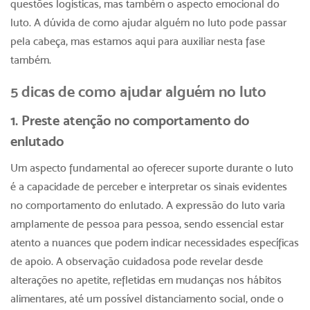
questões logísticas, mas também o aspecto emocional do
luto. A dúvida de
como ajudar alguém no luto
pode passar
pela cabeça, mas estamos aqui para auxiliar nesta fase
também.
5 dicas de
como ajudar alguém no luto
1. Preste atenção no comportamento do
enlutado
Um aspecto fundamental ao oferecer suporte durante o luto
é a capacidade de perceber e interpretar os sinais evidentes
no comportamento do enlutado. A expressão do luto varia
amplamente de pessoa para pessoa, sendo essencial estar
atento a nuances que podem indicar necessidades específicas
de apoio. A observação cuidadosa pode revelar desde
alterações no apetite, refletidas em mudanças nos hábitos
alimentares, até um possível distanciamento social, onde o