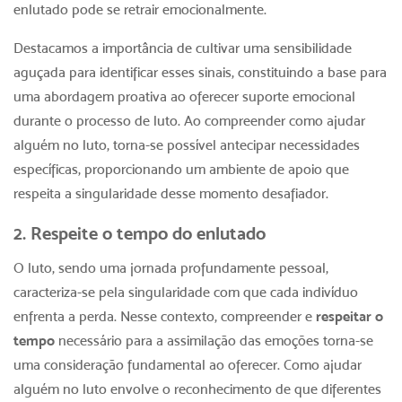
enlutado pode se retrair emocionalmente.
Destacamos a importância de cultivar uma sensibilidade
aguçada para identificar esses sinais, constituindo a base para
uma abordagem proativa ao oferecer suporte emocional
durante o processo de luto. Ao compreender
como ajudar
alguém no luto
, torna-se possível antecipar necessidades
específicas, proporcionando um ambiente de apoio que
respeita a singularidade desse momento desafiador.
2. Respeite o tempo do enlutado
O luto, sendo uma jornada profundamente pessoal,
caracteriza-se pela singularidade com que cada indivíduo
enfrenta a perda. Nesse contexto, compreender e
respeitar o
tempo
necessário para a assimilação das emoções torna-se
uma consideração fundamental ao oferecer.
Como ajudar
alguém no luto
envolve o reconhecimento de que diferentes