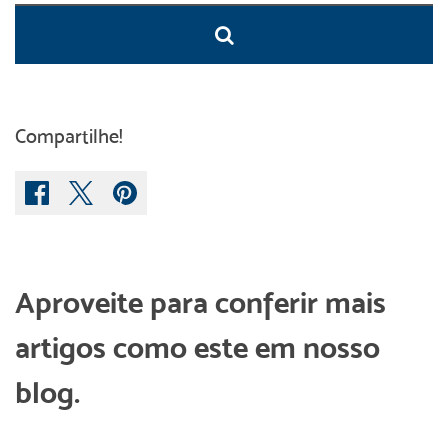
Compartilhe!
Aproveite para conferir mais
artigos como este em nosso
blog.