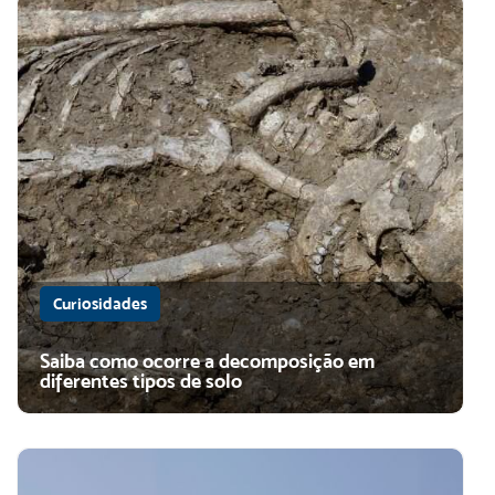
Curiosidades
Saiba como ocorre a decomposição em
diferentes tipos de solo