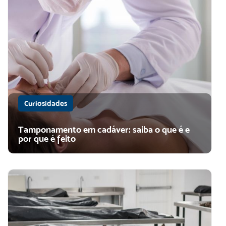
Curiosidades
Tamponamento em cadáver: saiba o que é e
por que é feito