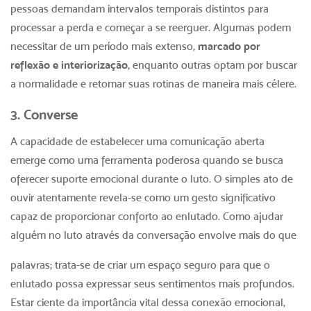
pessoas demandam intervalos temporais distintos para
processar a perda e começar a se reerguer. Algumas podem
necessitar de um período mais extenso,
marcado por
reflexão e interiorização
, enquanto outras optam por buscar
a normalidade e retomar suas rotinas de maneira mais célere.
3. Converse
A capacidade de estabelecer uma comunicação aberta
emerge como uma ferramenta poderosa quando se busca
oferecer suporte emocional durante o luto. O simples ato de
ouvir atentamente revela-se como um gesto significativo
capaz de proporcionar conforto ao enlutado.
Como ajudar
alguém no luto
através da conversação envolve mais do que
palavras; trata-se de criar um espaço seguro para que o
enlutado possa expressar seus sentimentos mais profundos.
Estar ciente da importância vital dessa conexão emocional,