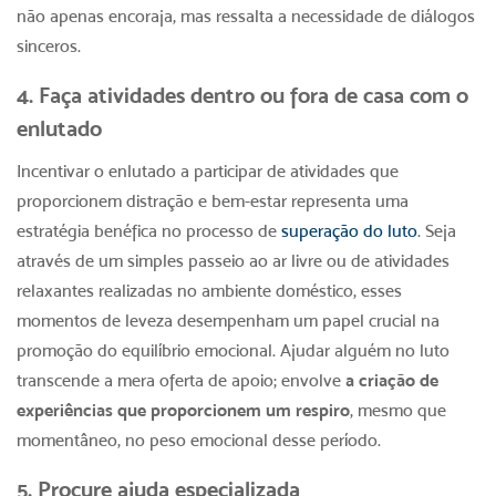
não apenas encoraja, mas ressalta a necessidade de diálogos
sinceros.
4. Faça atividades dentro ou fora de casa com o
enlutado
Incentivar o enlutado a participar de atividades que
proporcionem distração e bem-estar representa uma
estratégia benéfica no processo de
superação do luto
. Seja
através de um simples passeio ao ar livre ou de atividades
relaxantes realizadas no ambiente doméstico, esses
momentos de leveza desempenham um papel crucial na
promoção do equilíbrio emocional. Ajudar alguém no luto
transcende a mera oferta de apoio; envolve
a criação de
experiências que proporcionem um respiro
, mesmo que
momentâneo, no peso emocional desse período.
5. Procure ajuda especializada