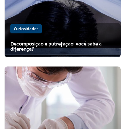
Curiosidades
Decomposição e putrefação: você sabe a
diferença?