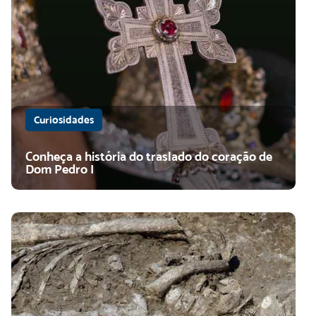
Curiosidades
Conheça a história do traslado do coração de
Dom Pedro I