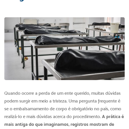
Quando ocorre a perda de um ente querido, muitas dúvidas
podem surgir em meio a tristeza. Uma pergunta frequente é
se o embalsamamento de corpo é obrigatório no país, como
realizá-lo e mais dúvidas acerca do procedimento.
A prática é
mais antiga do que imaginamos, registros mostram de