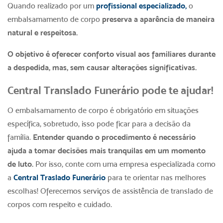
Quando realizado por um
profissional especializado,
o
embalsamamento de corpo
preserva a aparência de maneira
natural e respeitosa.
O objetivo é oferecer conforto visual aos familiares durante
a despedida, mas, sem causar alterações significativas.
Central Translado Funerário pode te ajudar!
O embalsamamento de corpo é obrigatório em situações
específica, sobretudo, isso pode ficar para a decisão da
família.
Entender quando o procedimento é necessário
ajuda a tomar decisões mais tranquilas em um momento
de luto.
Por isso, conte com uma empresa especializada como
a
Central Traslado Funerário
para te orientar nas melhores
escolhas! Oferecemos serviços de assistência de translado de
corpos com respeito e cuidado.