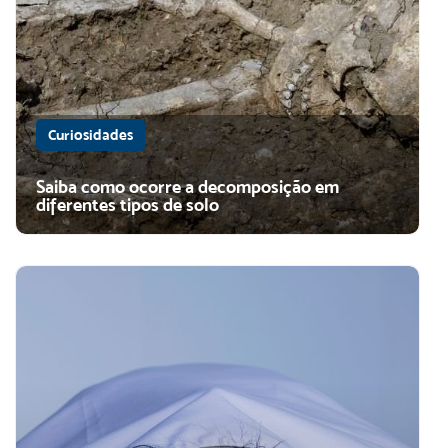
Curiosidades
Saiba como ocorre a decomposição em
diferentes tipos de solo