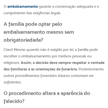
O
embalsamamento
garante a conservação adequada e o
cumprimento das exigências legais.
A família pode optar pelo
embalsamamento mesmo sem
obrigatoriedade?
Claro! Mesmo quando não é exigido por lei, a família pode
escolher o embalsamamento por motivos pessoais ou
religiosos.
Assim, a decisão deve sempre respeitar a vontade
dos familiares e as orientações da funerária.
Posteriormente,
outros procedimentos funerários básicos costumam ser
suficientes.
O procedimento altera a aparência do
falecido?