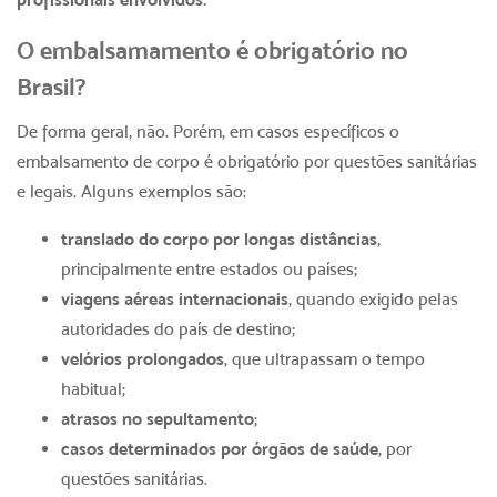
O embalsamamento é obrigatório no
Brasil?
De forma geral, não. Porém, em casos específicos o
embalsamento de corpo é obrigatório por questões sanitárias
e legais. Alguns exemplos são:
translado do corpo por longas distâncias
,
principalmente entre estados ou países;
viagens aéreas internacionais
, quando exigido pelas
autoridades do país de destino;
velórios prolongados
, que ultrapassam o tempo
habitual;
atrasos no sepultamento
;
casos determinados por órgãos de saúde
, por
questões sanitárias.