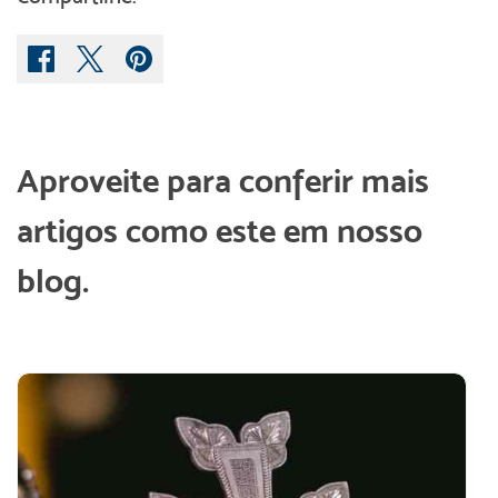
Aproveite para conferir mais
artigos como este em nosso
blog.