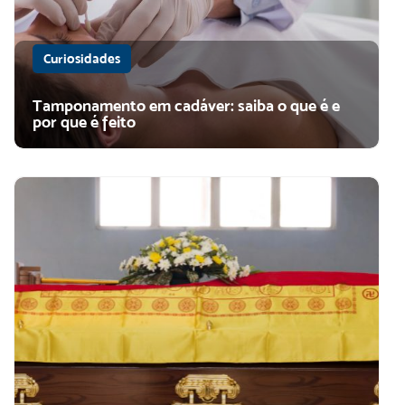
Curiosidades
Tamponamento em cadáver: saiba o que é e
por que é feito