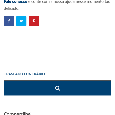
Fale conosco
e conte com a nossa ajuda nesse momento tão
delicado.
Compartilhe!