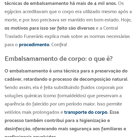
técnicas de embalsamamento há mais de 4 mil anos.
Os
egípcios acreditavam que o corpo era utilizado mesmo após a
morte, e por isso precisava ser mantido em bom estado. Hoje,
os motivos para isso ser feito são diversos
e a Central
Traslado Funerário explica mais sobre as normas necessárias
para o
procedimento
. Confira!
Embalsamamento de corpo: o que é?
O embalsamamento é uma técnica para a preservação do
cadáver, retardando o processo de decomposição natural.
Sendo assim, ela é feita substituindo fluidos corporais por
soluções químicas (como formaldeídos) que preservam a
aparência do falecido por um período maior. Isso permite
velórios mais prolongados e
transporte do corpo.
Esse
processo também contribui para a higienização e
desinfecção, oferecendo mais segurança aos familiares e
profissionais envolvidos.