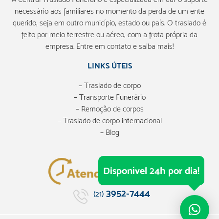
necessário aos familiares no momento da perda de um ente
querido, seja em outro município, estado ou país. O traslado é
feito por meio terrestre ou aéreo, com a frota própria da
empresa. Entre em contato e saiba mais!
LINKS ÚTEIS
– Traslado de corpo
– Transporte Funerário
– Remoção de corpos
– Traslado de corpo internacional
– Blog
Disponível 24h por dia!
3952-7444
(21)