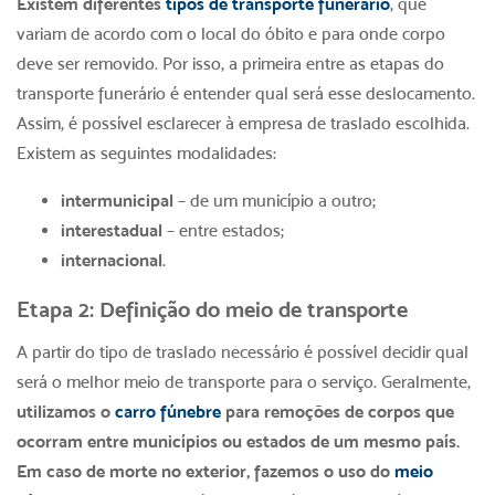
Existem diferentes
tipos de transporte funerário
, que
variam de acordo com o local do óbito e para onde corpo
deve ser removido. Por isso, a primeira entre as etapas do
transporte funerário é entender qual será esse deslocamento.
Assim, é possível esclarecer à empresa de traslado escolhida.
Existem as seguintes modalidades:
intermunicipal
– de um município a outro;
interestadual
– entre estados;
internacional
.
Etapa 2: Definição do meio de transporte
A partir do tipo de traslado necessário é possível decidir qual
será o melhor meio de transporte para o serviço. Geralmente,
utilizamos o
carro fúnebre
para remoções de corpos que
ocorram entre municípios ou estados de um mesmo país.
Em caso de morte no exterior, fazemos o uso do
meio