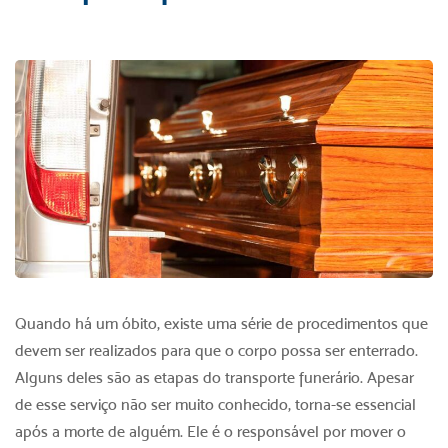
Quando há um óbito, existe uma série de procedimentos que
devem ser realizados para que o corpo possa ser enterrado.
Alguns deles são as etapas do transporte funerário. Apesar
de esse serviço não ser muito conhecido, torna-se essencial
após a morte de alguém. Ele é o responsável por mover o