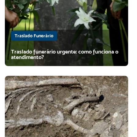
Traslado Funerário
Traslado funerário urgente: como funciona o
atendimento?