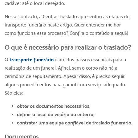
cadáver até o local desejado.
Nesse contexto, a Central Traslado apresentou as etapas do
transporte funerário neste artigo. Quer entender melhor
como funciona esse processo? Confira o conteúdo a seguir!
O que é necessário para realizar o traslado?
O
transporte funerário
é um dos passos essenciais para a
realização de um funeral. Afinal, sem o corpo não há a
cerimônia de sepultamento. Apesar disso, é preciso seguir
alguns procedimentos para garantir um serviço adequado.
São eles:
obter os documentos necessários;
definir o local do velório ou enterro;
contratar uma equipe confiável de traslado funerário.
Documentos