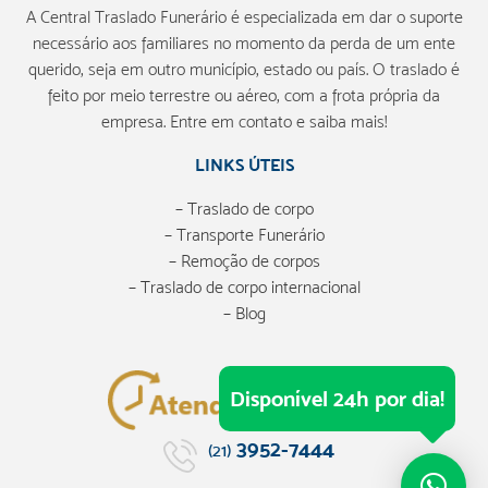
A Central Traslado Funerário é especializada em dar o suporte
necessário aos familiares no momento da perda de um ente
querido, seja em outro município, estado ou país. O traslado é
feito por meio terrestre ou aéreo, com a frota própria da
empresa. Entre em contato e saiba mais!
LINKS ÚTEIS
– Traslado de corpo
– Transporte Funerário
– Remoção de corpos
– Traslado de corpo internacional
– Blog
Disponível 24h por dia!
3952-7444
(21)