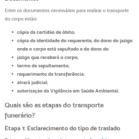
Entre os documentos necessários para realizar o transporte
do corpo estão:
cópia da certidão de óbito;
cópia da identidade do requerente, do dono do jazigo
onde o corpo está sepultado e do dono do
jazigo que receberá o corpo;
termo de sepultamento;
requerimento da transferência;
alvará judicial;
autorização da Vigilância em Saúde Ambiental.
Quais são as etapas do transporte
funerário?
Etapa 1: Esclarecimento do tipo de traslado