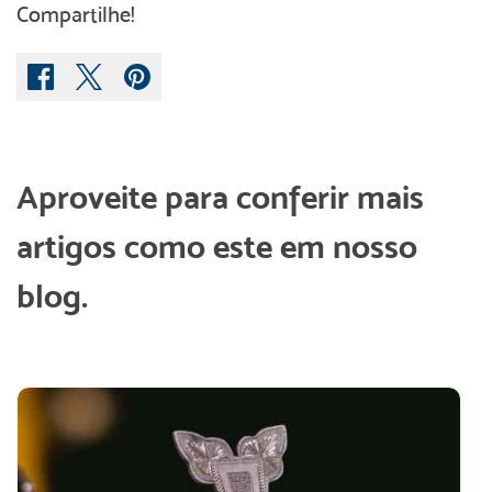
Compartilhe!
Aproveite para conferir mais
artigos como este em nosso
blog.