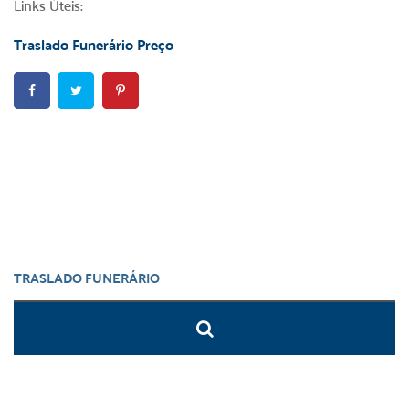
Links Úteis:
Traslado Funerário Preço