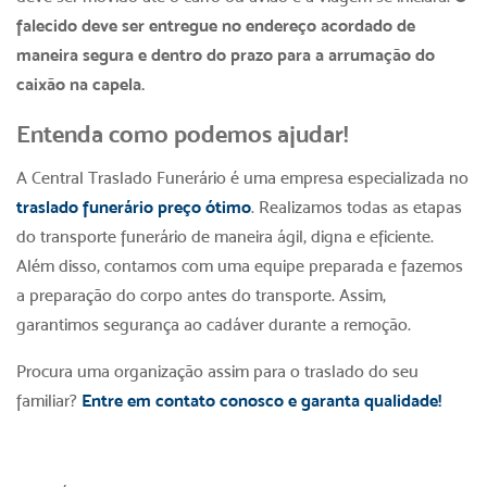
falecido deve ser entregue no endereço acordado de
maneira segura e dentro do prazo para a arrumação do
caixão na capela.
Entenda como podemos ajudar!
A Central Traslado Funerário é uma empresa especializada no
traslado funerário preço ótimo
. Realizamos todas as etapas
do transporte funerário de maneira ágil, digna e eficiente.
Além disso, contamos com uma equipe preparada e fazemos
a preparação do corpo antes do transporte. Assim,
garantimos segurança ao cadáver durante a remoção.
Procura uma organização assim para o traslado do seu
familiar?
Entre em contato conosco e garanta qualidade!