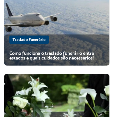
Traslado Funerário
Como funciona o traslado funerário entre
estados e quais cuidados são necessários!