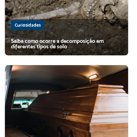
Curiosidades
Saiba como ocorre a decomposição em
diferentes tipos de solo