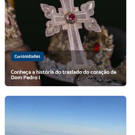
Curiosidades
Conheça a história do traslado do coração de
Dom Pedro I