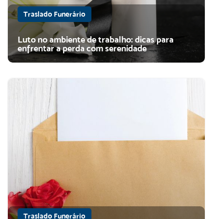
Traslado Funerário
Luto no ambiente de trabalho: dicas para
enfrentar a perda com serenidade
Traslado Funerário