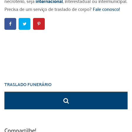
necrotério,
seja
internacional
, interestadual ou intermunicipal.
Precisa de um serviço de traslado de corpo?
Fale conosco!
Compartilhe!