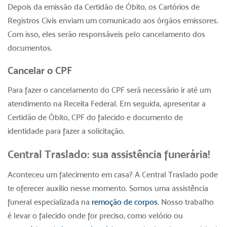
Depois da emissão da Certidão de Óbito, os Cartórios de
Registros Civis enviam um comunicado aos órgãos emissores.
Com isso, eles serão responsáveis pelo cancelamento dos
documentos.
Cancelar o CPF
Para fazer o cancelamento do CPF será necessário ir até um
atendimento na Receita Federal. Em seguida, apresentar a
Certidão de Óbito, CPF do falecido e documento de
identidade para fazer a solicitação.
Central Traslado: sua assistência funerária!
Aconteceu um
falecimento em casa
? A Central Traslado pode
te oferecer auxílio nesse momento. Somos uma assistência
funeral especializada na
remoção de corpos
. Nosso trabalho
é levar o falecido onde for preciso, como velório ou