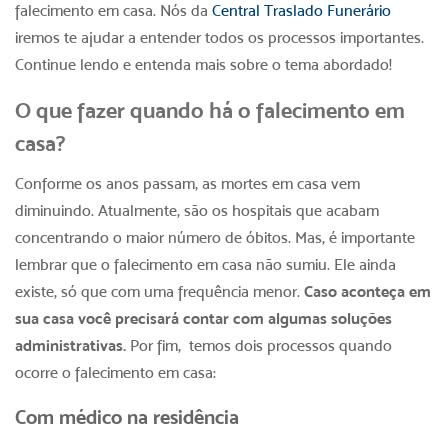
falecimento em casa
. Nós da
Central Traslado Funerário
iremos te ajudar a entender todos os processos importantes.
Continue lendo e entenda mais sobre o tema abordado!
O que fazer quando há o
falecimento em
casa
?
Conforme os anos passam, as mortes em casa vem
diminuindo. Atualmente, são os hospitais que acabam
concentrando o maior número de óbitos. Mas, é importante
lembrar que o
falecimento em casa
não sumiu. Ele ainda
existe, só que com uma frequência menor.
Caso aconteça em
sua casa você precisará contar com algumas soluções
administrativas.
Por fim, temos dois processos quando
ocorre o
falecimento em casa
:
Com médico na residência