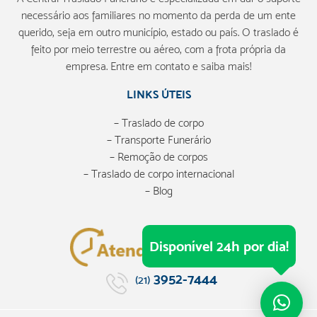
necessário aos familiares no momento da perda de um ente
querido, seja em outro município, estado ou país. O traslado é
feito por meio terrestre ou aéreo, com a frota própria da
empresa. Entre em contato e saiba mais!
LINKS ÚTEIS
– Traslado de corpo
– Transporte Funerário
– Remoção de corpos
– Traslado de corpo internacional
– Blog
Disponível 24h por dia!
3952-7444
(21)