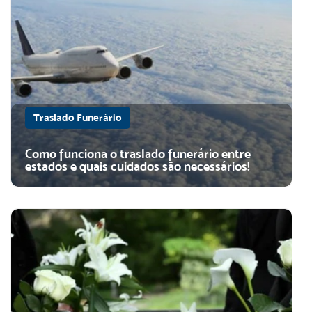
Traslado Funerário
Como funciona o traslado funerário entre
estados e quais cuidados são necessários!