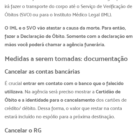
irá fazer o transporte do corpo até o Serviço de Verificação de
Óbitos (SVO) ou para o Instituto Médico Legal (IML).
O IML e o SVO vão atestar a causa da morte. Para então,
fazer a Declaração de Óbito. Somente com a declaração em
mãos você poderá chamar a agência funerária.
Medidas a serem tomadas: documentação
Cancelar as contas bancárias
É crucial
entrar em contato com o banco que o falecido
utilizava
. Na agência será preciso mostrar a
Certidão de
Óbito e a identidade para o cancelamento
dos cartões de
crédito/ débito. Dessa forma, o valor que restar na conta
estará incluído no espólio para a próxima destinação.
Cancelar o RG