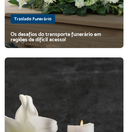
Traslado Funerário
Os desafios do transporte funerário em
regiões de difícil acesso!