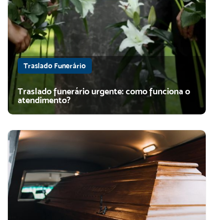
Traslado Funerário
Traslado funerário urgente: como funciona o
atendimento?