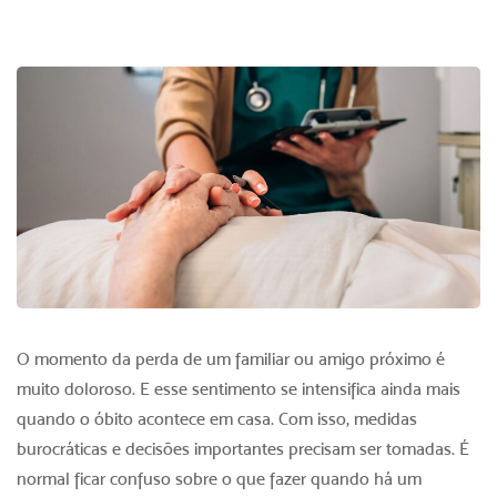
O momento da perda de um familiar ou amigo próximo é
muito doloroso. E esse sentimento se intensifica ainda mais
quando o óbito acontece em casa. Com isso, medidas
burocráticas e decisões importantes precisam ser tomadas. É
normal ficar confuso sobre o que fazer quando há um