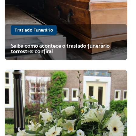
Traslado Funerário
Saiba como acontece o traslado funerário
terrestre: confira!