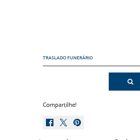
Compartilhe!