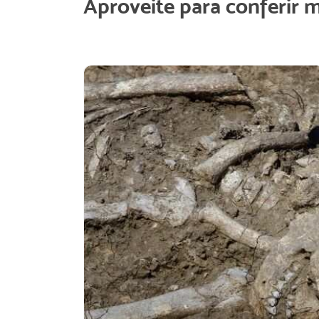
Aproveite para conferir 