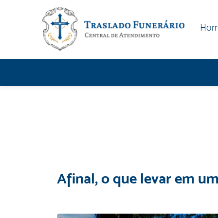
Ho
Afinal, o que levar em um