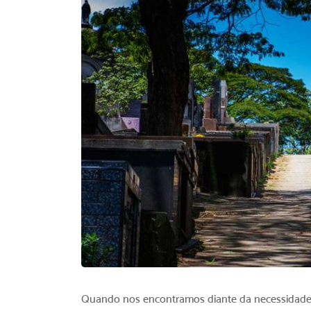
Quando nos encontramos diante da necessidade 