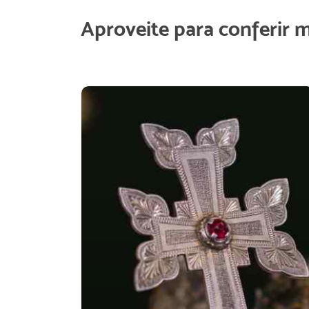
Aproveite para conferir 