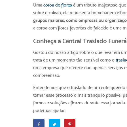
Uma
coroa de flores
é um tributo majestoso que
sobre o caixão, ela representa homenagem e hon
grupos maiores, como empresas ou organizações
a coroa com flores favoritas do falecido é uma 
Conheça a Central Traslado Funerá
Gostou do nosso artigo sobre
o que levar em um
trata de um momento tão sensível como o
trasla
uma empresa que oferece não apenas serviços 
compreensão.
Entendemos que o traslado de um ente querido 
tornar esse processo o mais tranquilo possível pa
fornecer soluções eficazes durante essa jornada.
podemos ajudar.