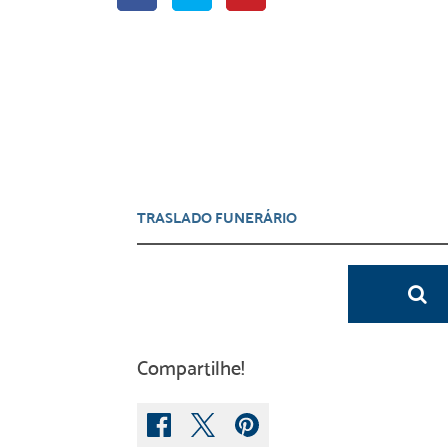
Compartilhe!