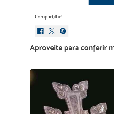
Compartilhe!
Aproveite para conferir 