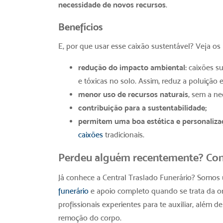
necessidade de novos recursos
.
Benefícios
E, por que usar esse
caixão sustentável
? Veja os 
redução do impacto ambiental:
caixões su
e tóxicas no solo. Assim, reduz a poluição 
menor uso de recursos naturais
, sem a ne
contribuição para a sustentabilidade;
permitem uma boa estética e personaliza
caixões
tradicionais.
Perdeu alguém recentemente? Con
Já conhece a Central Traslado Funerário? Somos 
funerário
e apoio completo quando se trata da o
profissionais experientes para te auxiliar, além 
remoção do corpo.