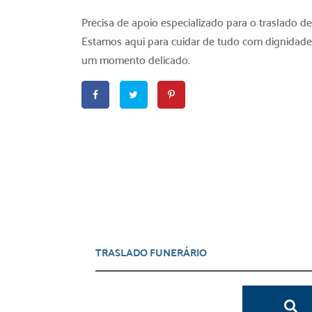
Precisa de apoio especializado para o traslado d
Estamos aqui para cuidar de tudo com dignidad
um momento delicado.