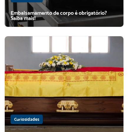
Embalsamamento de corpo é obrigatório?
Saiba mais!
Curiosidades