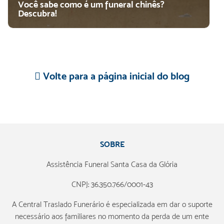
Você sabe como é um funeral chinês?
Descubra!
Volte para a página inicial do blog
SOBRE
Assistência Funeral Santa Casa da Glória
CNPJ: 36.350.766/0001-43
A Central Traslado Funerário é especializada em dar o suporte
necessário aos familiares no momento da perda de um ente