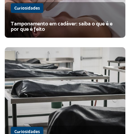
Curiosidades
Tamponamento em cadáver: saiba o que é e
por que é feito
Curiosidades