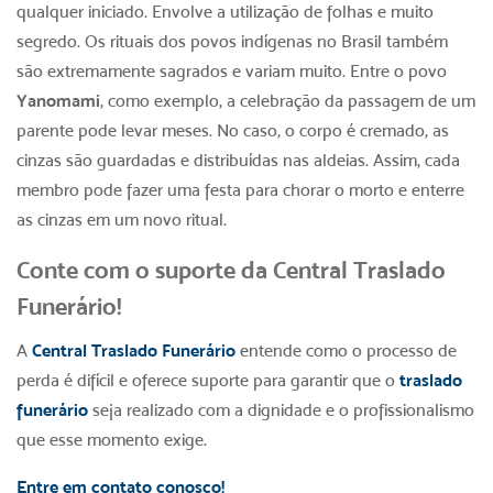
qualquer iniciado. Envolve a utilização de folhas e muito
segredo. Os rituais dos povos indígenas no Brasil também
são extremamente sagrados e variam muito. Entre o povo
Yanomami
, como exemplo, a celebração da passagem de um
parente pode levar meses. No caso, o corpo é cremado, as
cinzas são guardadas e distribuídas nas aldeias. Assim, cada
membro pode fazer uma festa para chorar o morto e enterre
as cinzas em um novo ritual.
Conte com o suporte da Central Traslado
Funerário!
A
Central Traslado Funerário
entende como o processo de
perda é difícil e oferece suporte para garantir que o
traslado
funerário
seja realizado com a dignidade e o profissionalismo
que esse momento exige.
Entre em contato conosco!