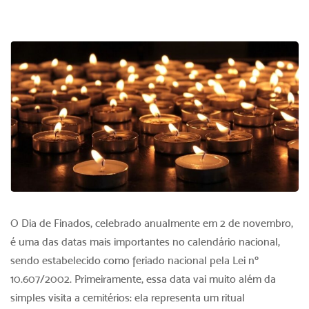
O Dia de Finados, celebrado anualmente em 2 de novembro,
é uma das datas mais importantes no calendário nacional,
sendo estabelecido como feriado nacional pela Lei nº
10.607/2002. Primeiramente, essa data vai muito além da
simples visita a cemitérios: ela representa um ritual