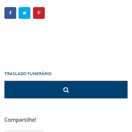
Compartilhe!