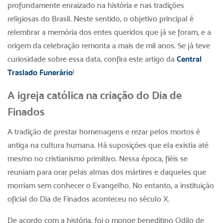
profundamente enraizado na história e nas tradições
religiosas do Brasil. Neste sentido, o objetivo principal é
relembrar a memória dos entes queridos que já se foram, e a
origem da celebração remonta a mais de mil anos. Se já teve
curiosidade sobre essa data, confira este artigo da
Central
Traslado Funerário
!
A igreja católica na criação do Dia de
Finados
A tradição de prestar homenagens e rezar pelos mortos é
antiga na cultura humana. Há suposições que ela existia até
mesmo no cristianismo primitivo. Nessa época, fiéis se
reuniam para orar pelas almas dos mártires e daqueles que
morriam sem conhecer o Evangelho. No entanto, a instituição
oficial do Dia de Finados aconteceu no século X.
De acordo com a história, foi o monge beneditino Odilo de