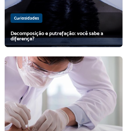
Curiosidades
Decomposição e putrefação: você sabe a
diferença?