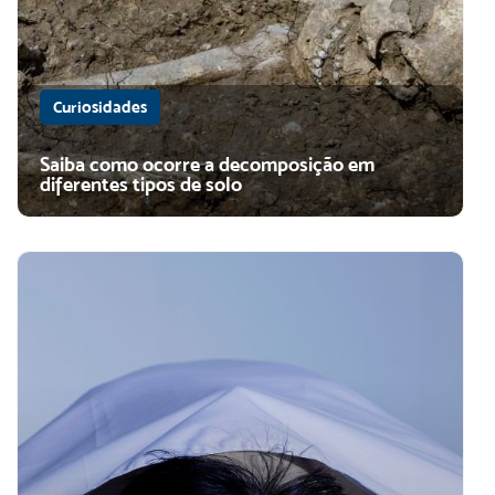
Curiosidades
Saiba como ocorre a decomposição em
diferentes tipos de solo