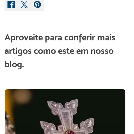
Aproveite para conferir mais
artigos como este em nosso
blog.