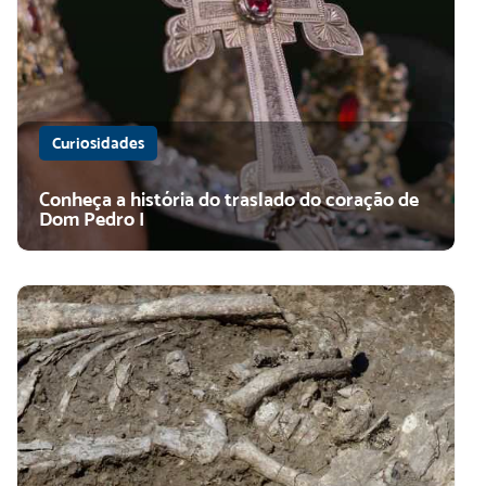
Curiosidades
Conheça a história do traslado do coração de
Dom Pedro I