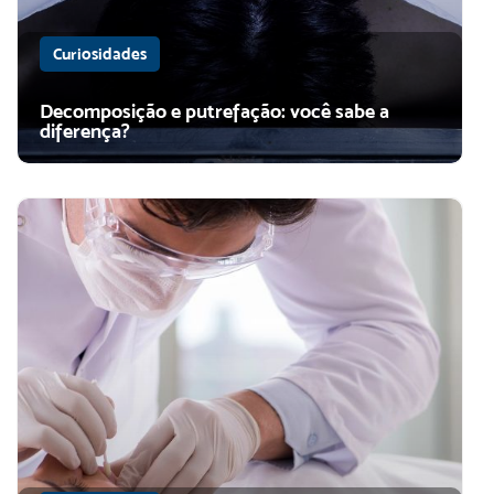
Curiosidades
Decomposição e putrefação: você sabe a
diferença?