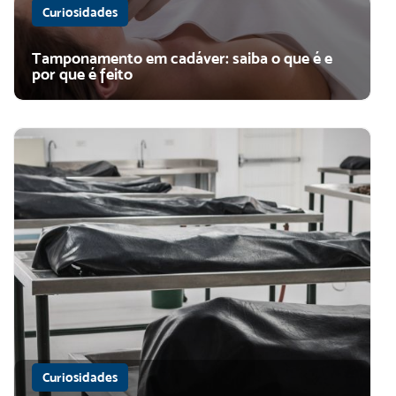
Curiosidades
Tamponamento em cadáver: saiba o que é e
por que é feito
Curiosidades