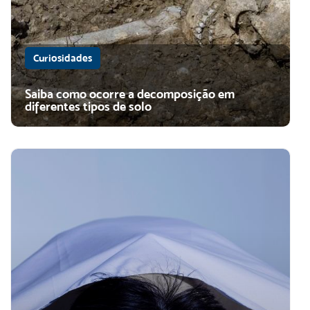
Curiosidades
Saiba como ocorre a decomposição em
diferentes tipos de solo