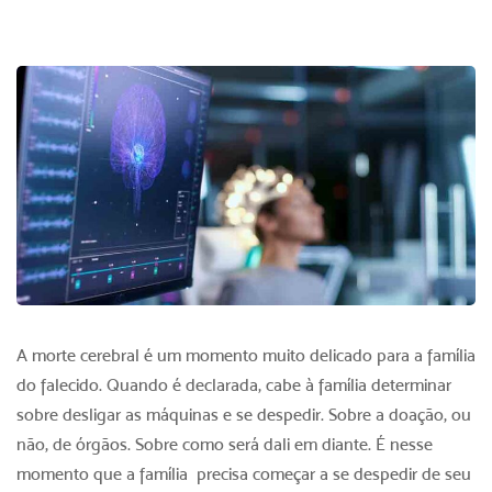
A
morte cerebral
é um momento muito delicado para a família
do falecido. Quando é declarada, cabe à família determinar
sobre desligar as máquinas e se despedir. Sobre a doação, ou
não, de órgãos. Sobre como será dali em diante. É nesse
momento que a família precisa começar a se despedir de seu