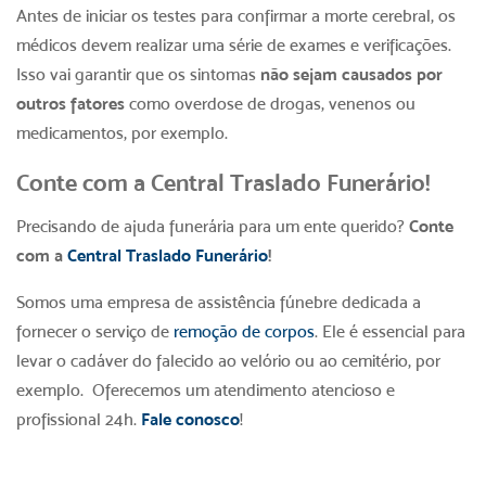
Antes de iniciar os testes para confirmar a morte cerebral, os
médicos devem realizar uma série de exames e verificações.
Isso vai garantir que os sintomas
não sejam causados por
outros fatores
como overdose de drogas, venenos ou
medicamentos, por exemplo.
Conte com a Central Traslado Funerário!
Precisando de ajuda funerária para um ente querido?
Conte
com a
Central Traslado Funerário
!
Somos uma empresa de assistência fúnebre dedicada a
fornecer o serviço de
remoção de corpos
. Ele é essencial para
levar o cadáver do falecido ao velório ou ao cemitério, por
exemplo. Oferecemos um atendimento atencioso e
profissional 24h.
Fale conosco
!