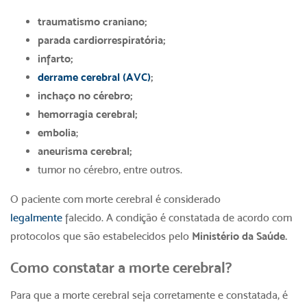
traumatismo craniano;
parada cardiorrespiratória;
infarto;
derrame cerebral (AVC)
;
inchaço no cérebro;
hemorragia cerebral;
embolia
;
aneurisma cerebral;
tumor no cérebro, entre outros.
O paciente com
morte cerebral
é considerado
legalmente
falecido. A condição é constatada de acordo com
protocolos que são estabelecidos pelo
Ministério da Saúde.
Como constatar a
morte cerebral
?
Para que a
morte cerebral
seja corretamente e constatada, é