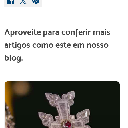
Aproveite para conferir mais
artigos como este em nosso
blog.