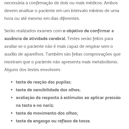
necessária a confirmação de dois ou mais médicos. Ambos
devem analisar o paciente em um intervalo mínimo de uma
hora ou até mesmo em dias diferentes.
Serão realizados exames com
o objetivo de confirmar a
ausência de atividade cerebral.
Testes serão feitos para
avaliar se o paciente não é mais capaz de respirar sem o
auxílio de aparelhos. Também são feitas comprovações que
mostram que o paciente não apresenta mais metabolismo.
Alguns dos testes envolvem:
teste de reação das pupilas;
teste de sensibilidade dos olhos;
avaliação da resposta à estímulos ao aplicar pressão
na testa e no nariz;
teste de movimento dos olhos;
teste de engasgo ou reflexo de tosse.