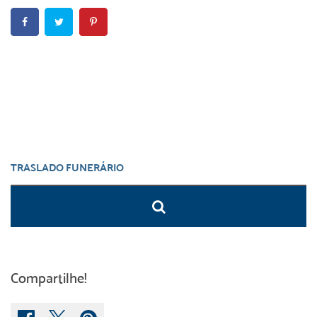
Compartilhe!