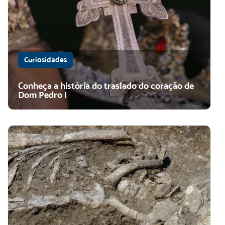
Curiosidades
Conheça a história do traslado do coração de
Dom Pedro I