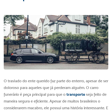
O traslado do ente querido faz parte do enterro, apesar de ser
doloroso para aqueles que já perderam alguém. O carro
funerário é peça principal para que o
transporte
seja feito de
maneira segura e eficiente. Apesar de muitos brasileiros o
considerarem macabro, ele possui uma história interessante. E