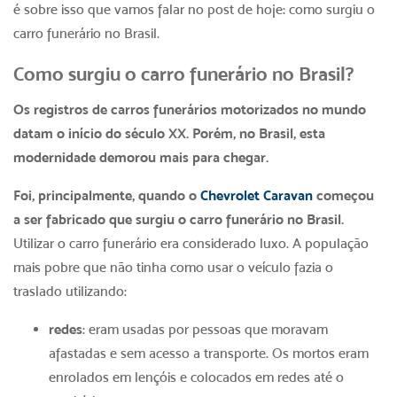
é sobre isso que vamos falar no post de hoje: como surgiu o
carro funerário no Brasil.
Como surgiu o carro funerário no Brasil?
Os registros de carros funerários motorizados no mundo
datam o início do século XX. Porém, no Brasil, esta
modernidade demorou mais para chegar.
Foi, principalmente, quando o
Chevrolet Caravan
começou
a ser fabricado que surgiu o carro funerário no Brasil.
Utilizar o carro funerário era considerado luxo. A população
mais pobre que não tinha como usar o veículo fazia o
traslado utilizando:
redes
: eram usadas por pessoas que moravam
afastadas e sem acesso a transporte. Os mortos eram
enrolados em lençóis e colocados em redes até o