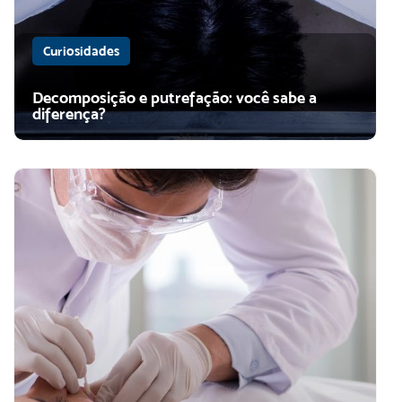
Curiosidades
Decomposição e putrefação: você sabe a
diferença?