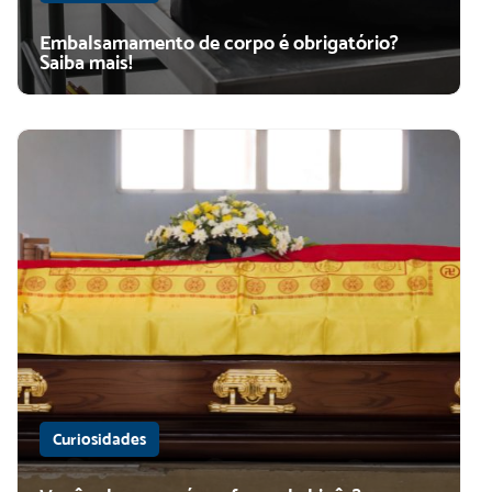
Embalsamamento de corpo é obrigatório?
Saiba mais!
Curiosidades