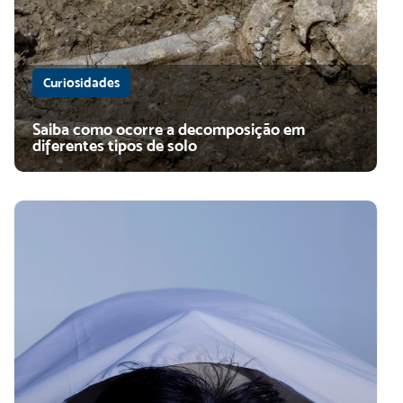
Curiosidades
Saiba como ocorre a decomposição em
diferentes tipos de solo