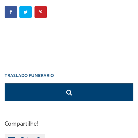
Compartilhe!