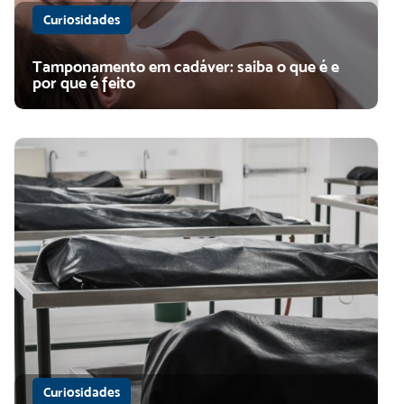
Curiosidades
Tamponamento em cadáver: saiba o que é e
por que é feito
Curiosidades