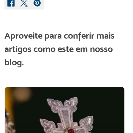
Aproveite para conferir mais
artigos como este em nosso
blog.