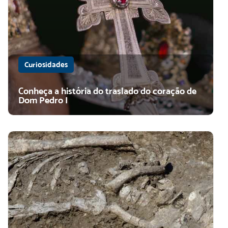
Curiosidades
Conheça a história do traslado do coração de
Dom Pedro I