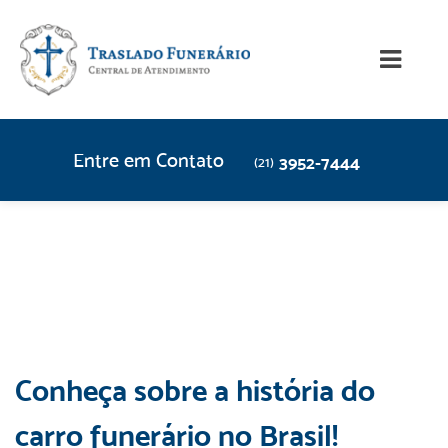
Entre em Contato
3952-7444
(21)
Conheça sobre a história do
carro funerário no Brasil!